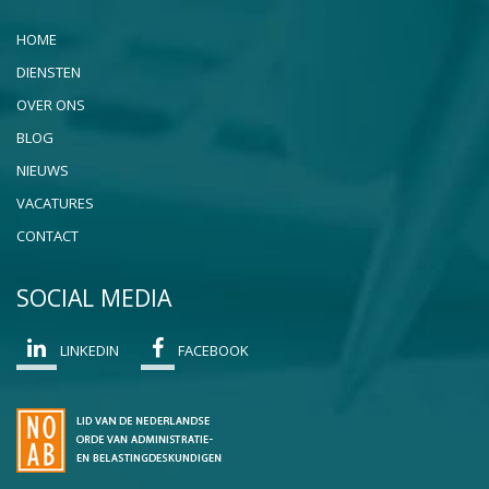
HOME
DIENSTEN
OVER ONS
BLOG
NIEUWS
VACATURES
CONTACT
SOCIAL MEDIA
LINKEDIN
FACEBOOK