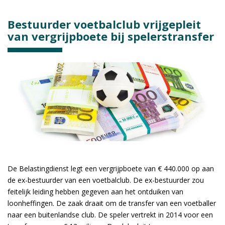
Bestuurder voetbalclub vrijgepleit
van vergrijpboete bij spelerstransfer
De Belastingdienst legt een vergrijpboete van € 440.000 op aan
de ex-bestuurder van een voetbalclub. De ex-bestuurder zou
feitelijk leiding hebben gegeven aan het ontduiken van
loonheffingen. De zaak draait om de transfer van een voetballer
naar een buitenlandse club. De speler vertrekt in 2014 voor een