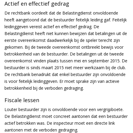
Actief en effectief gedrag
De rechtbank oordeelt dat de Belastingdienst onvoldoende
heeft aangetoond dat de bestuurder feitelijk leiding gaf. Feitelijk
leidinggeven vereist actief en effectief gedrag. De
Belastingdienst heeft niet kunnen bewijzen dat betalingen uit de
eerste overeenkomst daadwerkelijk bij de speler terecht zijn
gekomen. Bij de tweede overeenkomst ontbreekt bewijs voor
betrokkenheid van de bestuurder. De betalingen uit de tweede
overeenkomst vinden plaats tussen mei en september 2015. De
bestuurder is sinds maart 2015 niet meer werkzaam bij de club.
De rechtbank benadrukt dat enkel bestuurder zijn onvoldoende
is voor feitelijk leidinggeven. Er moet sprake zijn van actieve
betrokkenheid bij de verboden gedraging.
Fiscale lessen
Louter bestuurder zijn is onvoldoende voor een vergrijpboete.
De Belastingdienst moet concreet aantonen dat een bestuurder
actief betrokken was. De inspecteur moet een directe link
aantonen met de verboden gedraging.