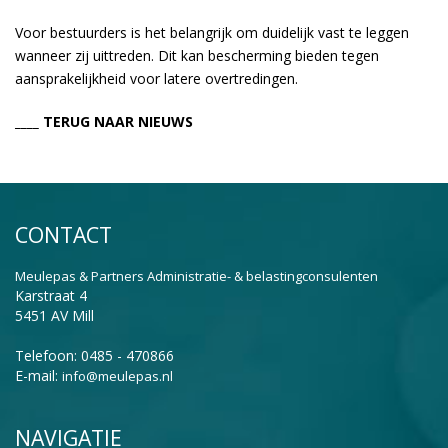
Voor bestuurders is het belangrijk om duidelijk vast te leggen
wanneer zij uittreden. Dit kan bescherming bieden tegen
aansprakelijkheid voor latere overtredingen.
____ TERUG NAAR NIEUWS
CONTACT
Meulepas & Partners Administratie- & belastingconsulenten
Karstraat 4
5451 AV Mill
Telefoon: 0485 - 470866
E-mail:
info@meulepas.nl
NAVIGATIE