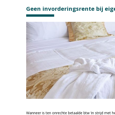
Geen invorderingsrente bij ei
Wanneer is ten onrechte betaalde btw ‘in strijd met