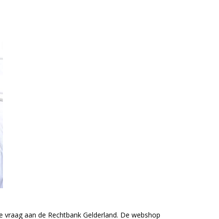
iële vraag aan de Rechtbank Gelderland. De webshop