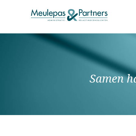
Samen ha