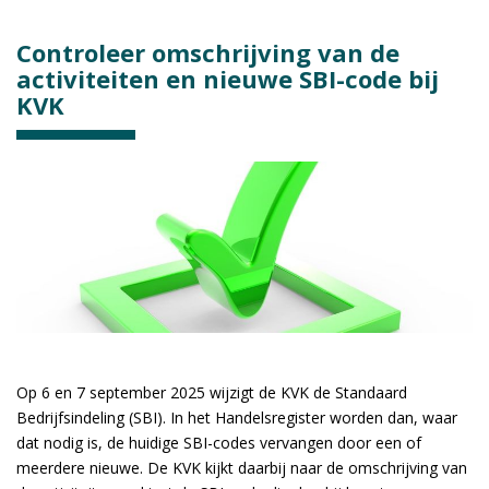
Controleer omschrijving van de
activiteiten en nieuwe SBI-code bij
KVK
Op 6 en 7 september 2025 wijzigt de KVK de Standaard
Bedrijfsindeling (SBI). In het Handelsregister worden dan, waar
dat nodig is, de huidige SBI-codes vervangen door een of
meerdere nieuwe. De KVK kijkt daarbij naar de omschrijving van