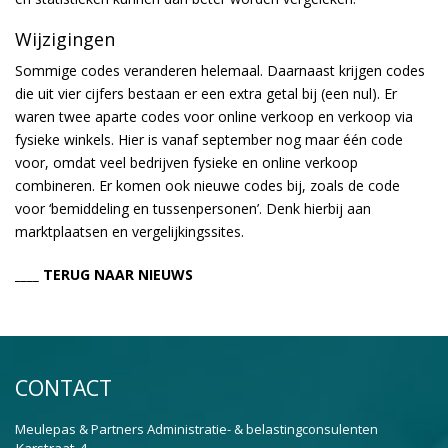
Wijzigingen
Sommige codes veranderen helemaal. Daarnaast krijgen codes
die uit vier cijfers bestaan er een extra getal bij (een nul). Er
waren twee aparte codes voor online verkoop en verkoop via
fysieke winkels. Hier is vanaf september nog maar één code
voor, omdat veel bedrijven fysieke en online verkoop
combineren. Er komen ook nieuwe codes bij, zoals de code
voor ‘bemiddeling en tussenpersonen’. Denk hierbij aan
marktplaatsen en vergelijkingssites.
____ TERUG NAAR NIEUWS
CONTACT
Meulepas & Partners Administratie- & belastingconsulenten