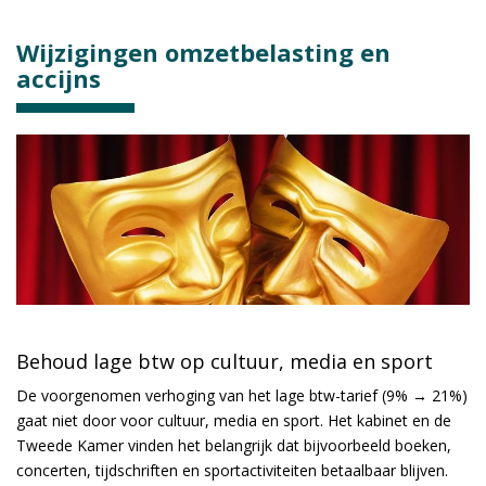
Wijzigingen omzetbelasting en
accijns
Behoud lage btw op cultuur, media en sport
De voorgenomen verhoging van het lage btw-tarief (9% → 21%)
gaat niet door voor cultuur, media en sport. Het kabinet en de
Tweede Kamer vinden het belangrijk dat bijvoorbeeld boeken,
concerten, tijdschriften en sportactiviteiten betaalbaar blijven.