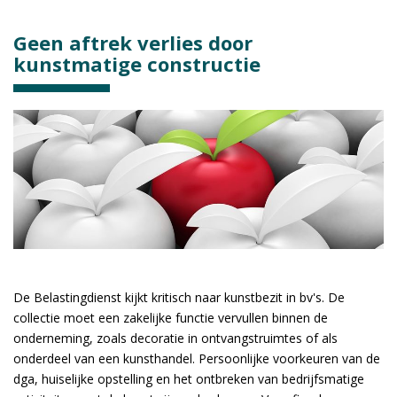
Geen aftrek verlies door
kunstmatige constructie
De Belastingdienst kijkt kritisch naar kunstbezit in bv's. De
collectie moet een zakelijke functie vervullen binnen de
onderneming, zoals decoratie in ontvangstruimtes of als
onderdeel van een kunsthandel. Persoonlijke voorkeuren van de
dga, huiselijke opstelling en het ontbreken van bedrijfsmatige