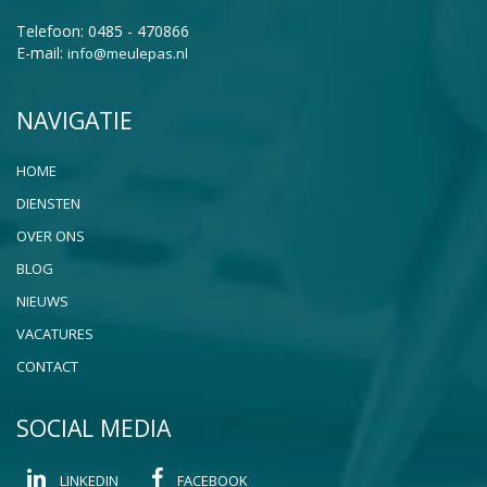
Telefoon: 0485 - 470866
E-mail:
info@meulepas.nl
NAVIGATIE
HOME
DIENSTEN
OVER ONS
BLOG
NIEUWS
VACATURES
CONTACT
SOCIAL MEDIA
LINKEDIN
FACEBOOK