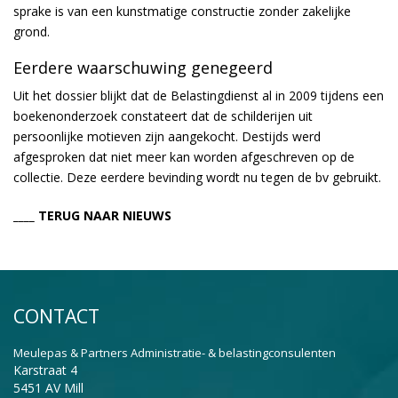
sprake is van een kunstmatige constructie zonder zakelijke
grond.
Eerdere waarschuwing genegeerd
Uit het dossier blijkt dat de Belastingdienst al in 2009 tijdens een
boekenonderzoek constateert dat de schilderijen uit
persoonlijke motieven zijn aangekocht. Destijds werd
afgesproken dat niet meer kan worden afgeschreven op de
collectie. Deze eerdere bevinding wordt nu tegen de bv gebruikt.
____ TERUG NAAR NIEUWS
CONTACT
Meulepas & Partners Administratie- & belastingconsulenten
Karstraat 4
5451 AV Mill