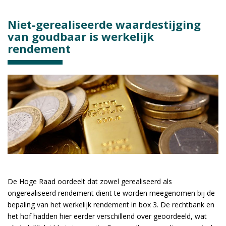
Niet-gerealiseerde waardestijging
van goudbaar is werkelijk
rendement
De Hoge Raad oordeelt dat zowel gerealiseerd als
ongerealiseerd rendement dient te worden meegenomen bij de
bepaling van het werkelijk rendement in box 3. De rechtbank en
het hof hadden hier eerder verschillend over geoordeeld, wat