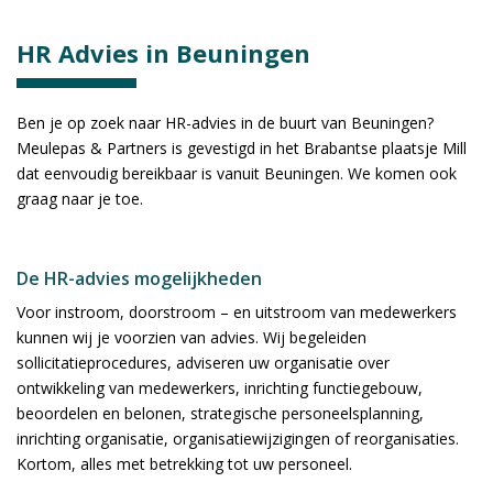
HR Advies in Beuningen
Ben je op zoek naar HR-advies in de buurt van Beuningen?
Meulepas & Partners is gevestigd in het Brabantse plaatsje Mill
dat eenvoudig bereikbaar is vanuit Beuningen. We komen ook
graag naar je toe.
De HR-advies mogelijkheden
Voor instroom, doorstroom – en uitstroom van medewerkers
kunnen wij je voorzien van advies. Wij begeleiden
sollicitatieprocedures, adviseren uw organisatie over
ontwikkeling van medewerkers, inrichting functiegebouw,
beoordelen en belonen, strategische personeelsplanning,
inrichting organisatie, organisatiewijzigingen of reorganisaties.
Kortom, alles met betrekking tot uw personeel.