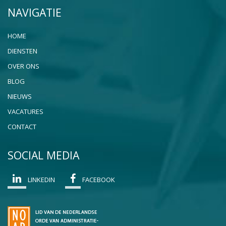
NAVIGATIE
HOME
DIENSTEN
OVER ONS
BLOG
NIEUWS
VACATURES
CONTACT
SOCIAL MEDIA
LINKEDIN
FACEBOOK