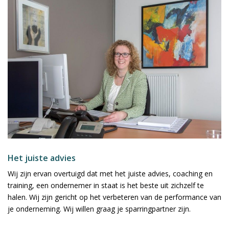
Het juiste advies
Wij zijn ervan overtuigd dat met het juiste advies, coaching en
training, een ondernemer in staat is het beste uit zichzelf te
halen. Wij zijn gericht op het verbeteren van de performance van
je onderneming. Wij willen graag je sparringpartner zijn.