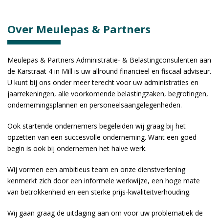
Over Meulepas & Partners
Meulepas & Partners Administratie- & Belastingconsulenten aan
de Karstraat 4 in Mill is uw allround financieel en fiscaal adviseur.
U kunt bij ons onder meer terecht voor uw administraties en
jaarrekeningen, alle voorkomende belastingzaken, begrotingen,
ondernemingsplannen en personeelsaangelegenheden.
Ook startende ondernemers begeleiden wij graag bij het
opzetten van een succesvolle onderneming. Want een goed
begin is ook bij ondernemen het halve werk.
Wij vormen een ambitieus team en onze dienstverlening
kenmerkt zich door een informele werkwijze, een hoge mate
van betrokkenheid en een sterke prijs-kwaliteitverhouding.
Wij gaan graag de uitdaging aan om voor uw problematiek de