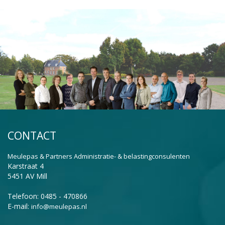
CONTACT
Meulepas & Partners Administratie- & belastingconsulenten
Karstraat 4
5451 AV Mill
Telefoon: 0485 - 470866
E-mail:
info@meulepas.nl