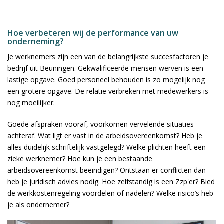
Hoe verbeteren wij de performance van uw
onderneming?
Je werknemers zijn een van de belangrijkste succesfactoren je
bedrijf uit Beuningen. Gekwalificeerde mensen werven is een
lastige opgave. Goed personeel behouden is zo mogelijk nog
een grotere opgave. De relatie verbreken met medewerkers is
nog moeilijker.
Goede afspraken vooraf, voorkomen vervelende situaties
achteraf. Wat ligt er vast in de arbeidsovereenkomst? Heb je
alles duidelijk schriftelijk vastgelegd? Welke plichten heeft een
zieke werknemer? Hoe kun je een bestaande
arbeidsovereenkomst beëindigen? Ontstaan er conflicten dan
heb je juridisch advies nodig. Hoe zelfstandig is een Zzp'er? Bied
de werkkostenregeling voordelen of nadelen? Welke risico’s heb
je als ondernemer?