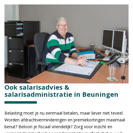
Ook salarisadvies &
salarisadministratie in Beuningen
Belasting moet je nu eenmaal betalen, maar liever niet teveel.
Worden afdrachtverminderingen en premiekortingen maximaal
benut? Beloon je fiscaal vriendelijk? Zorg voor inzicht en