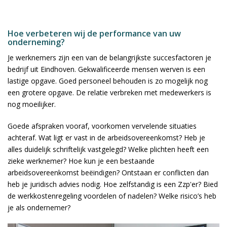
Hoe verbeteren wij de performance van uw
onderneming?
Je werknemers zijn een van de belangrijkste succesfactoren je
bedrijf uit Eindhoven. Gekwalificeerde mensen werven is een
lastige opgave. Goed personeel behouden is zo mogelijk nog
een grotere opgave. De relatie verbreken met medewerkers is
nog moeilijker.
Goede afspraken vooraf, voorkomen vervelende situaties
achteraf. Wat ligt er vast in de arbeidsovereenkomst? Heb je
alles duidelijk schriftelijk vastgelegd? Welke plichten heeft een
zieke werknemer? Hoe kun je een bestaande
arbeidsovereenkomst beëindigen? Ontstaan er conflicten dan
heb je juridisch advies nodig. Hoe zelfstandig is een Zzp'er? Bied
de werkkostenregeling voordelen of nadelen? Welke risico’s heb
je als ondernemer?