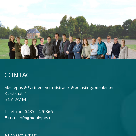
CONTACT
Meulepas & Partners Administratie- & belastingconsulenten
Karstraat 4
5451 AV Mill
Telefoon: 0485 - 470866
E-mail:
info@meulepas.nl