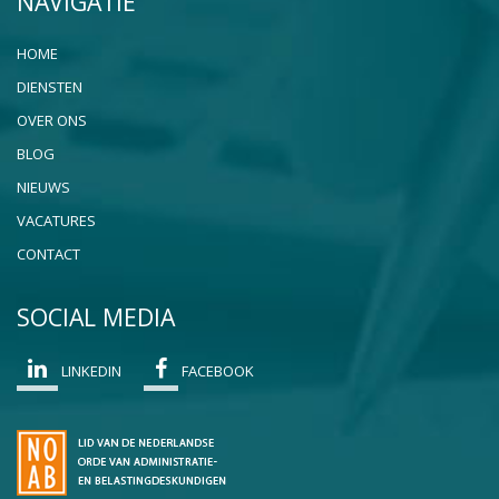
NAVIGATIE
HOME
DIENSTEN
OVER ONS
BLOG
NIEUWS
VACATURES
CONTACT
SOCIAL MEDIA
LINKEDIN
FACEBOOK