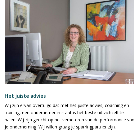
Het juiste advies
Wij zijn ervan overtuigd dat met het juiste advies, coaching en
training, een ondernemer in staat is het beste uit zichzelf te
halen. Wij zijn gericht op het verbeteren van de performance van
je onderneming. Wij willen graag je sparringpartner zijn.