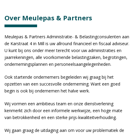
Over Meulepas & Partners
Meulepas & Partners Administratie- & Belastingconsulenten aan
de Karstraat 4 in Mill is uw allround financieel en fiscaal adviseur.
U kunt bij ons onder meer terecht voor uw administraties en
jaarrekeningen, alle voorkomende belastingzaken, begrotingen,
ondernemingsplannen en personeelsaangelegenheden.
Ook startende ondernemers begeleiden wij graag bij het
opzetten van een succesvolle onderneming. Want een goed
begin is ook bij ondernemen het halve werk.
Wij vormen een ambitieus team en onze dienstverlening
kenmerkt zich door een informele werkwijze, een hoge mate
van betrokkenheid en een sterke prijs-kwaliteitverhouding.
Wij gaan graag de uitdaging aan om voor uw problematiek de