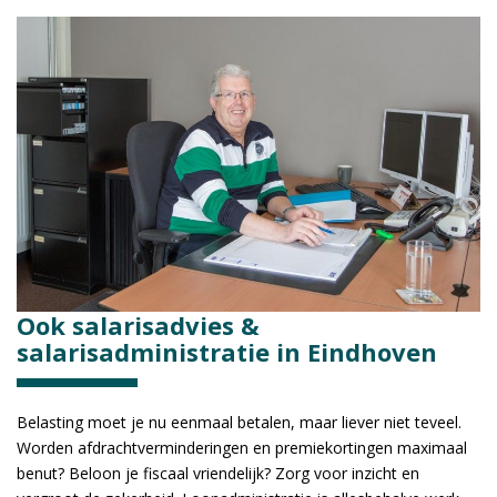
Ook salarisadvies &
salarisadministratie in Eindhoven
Belasting moet je nu eenmaal betalen, maar liever niet teveel.
Worden afdrachtverminderingen en premiekortingen maximaal
benut? Beloon je fiscaal vriendelijk? Zorg voor inzicht en