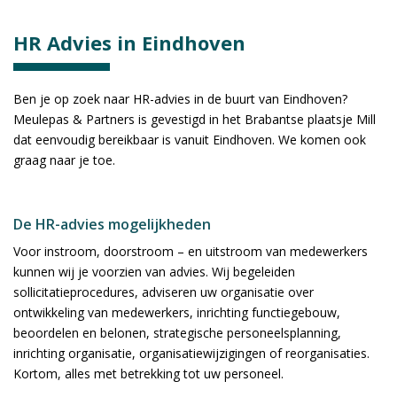
HR Advies in Eindhoven
Ben je op zoek naar HR-advies in de buurt van Eindhoven?
Meulepas & Partners is gevestigd in het Brabantse plaatsje Mill
dat eenvoudig bereikbaar is vanuit Eindhoven. We komen ook
graag naar je toe.
De HR-advies mogelijkheden
Voor instroom, doorstroom – en uitstroom van medewerkers
kunnen wij je voorzien van advies. Wij begeleiden
sollicitatieprocedures, adviseren uw organisatie over
ontwikkeling van medewerkers, inrichting functiegebouw,
beoordelen en belonen, strategische personeelsplanning,
inrichting organisatie, organisatiewijzigingen of reorganisaties.
Kortom, alles met betrekking tot uw personeel.