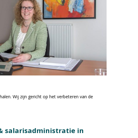
 halen. Wij zijn gericht op het verbeteren van de
& salarisadministratie in