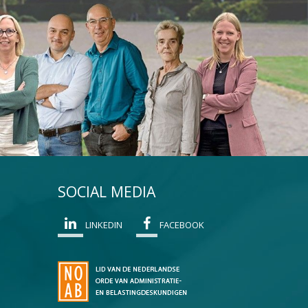
SOCIAL MEDIA
LINKEDIN
FACEBOOK