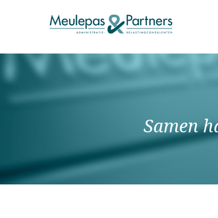
Samen ha