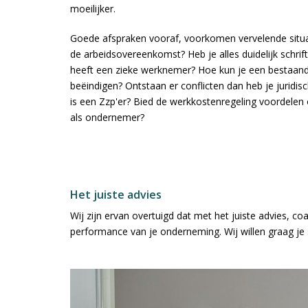
moeilijker.
Goede afspraken vooraf, voorkomen vervelende situati
de arbeidsovereenkomst? Heb je alles duidelijk schrift
heeft een zieke werknemer? Hoe kun je een bestaan
beëindigen? Ontstaan er conflicten dan heb je juridis
is een Zzp'er? Bied de werkkostenregeling voordelen o
als ondernemer?
Het juiste advies
Wij zijn ervan overtuigd dat met het juiste advies, coa
performance van je onderneming. Wij willen graag je 