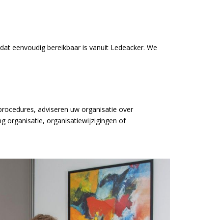
 dat eenvoudig bereikbaar is vanuit Ledeacker. We
procedures, adviseren uw organisatie over
g organisatie, organisatiewijzigingen of